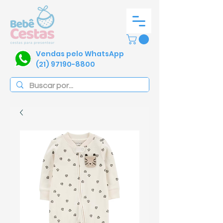
Vendas pelo WhatsApp
(21) 97190-8800