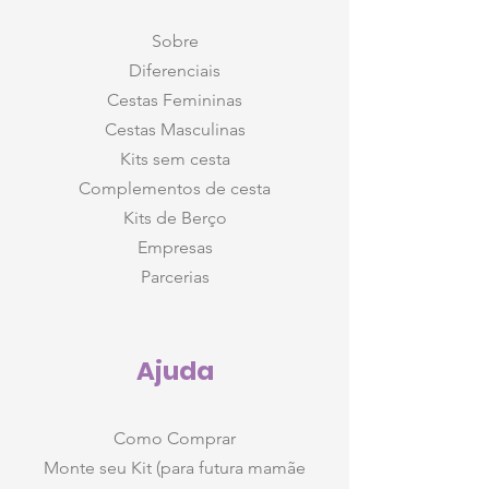
Sobre
Diferenciais
Cestas Femininas
Cestas Masculinas
Kits sem cesta
Complementos de cesta
Kits de Berço
Empresas
Parcerias
Ajuda
Como Comprar
Monte seu Kit (para futura mamãe