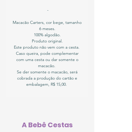
-
Macacão Carters, cor bege, tamanho
6 meses.
100% algodão.
Produto original.
Este produto não vem com a cesta.
Caso queira, pode complementar
com uma cesta ou dar somente o
macacão.
Se der somente o macacão, será
cobrada a produção do cartão e
embalagem, R$ 15,00.
A Bebê Cestas