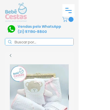
Vendas pelo WhatsApp
(21) 97190-8800