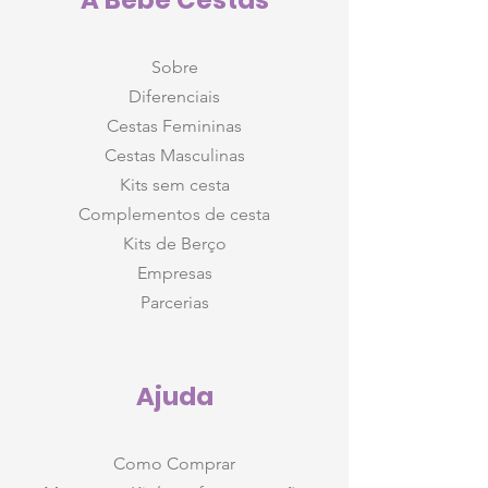
A Bebê Cestas
Sobre
Diferenciais
Cestas Femininas
Cestas Masculinas
Kits sem cesta
Complementos de cesta
Kits de Berço
Empresas
Parcerias
Ajuda
Como Comprar