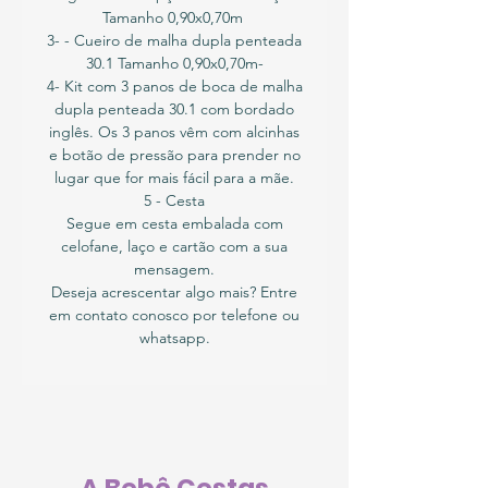
Tamanho 0,90x0,70m
3- - Cueiro de malha dupla penteada
30.1 Tamanho 0,90x0,70m-
4- Kit com 3 panos de boca de malha
dupla penteada 30.1 com bordado
inglês. Os 3 panos vêm com alcinhas
e botão de pressão para prender no
lugar que for mais fácil para a mãe.
5 - Cesta
Segue em cesta embalada com
celofane, laço e cartão com a sua
mensagem.
Deseja acrescentar algo mais? Entre
em contato conosco por telefone ou
whatsapp.