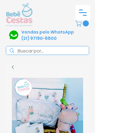
Vendas pelo WhatsApp
(21) 97190-8800