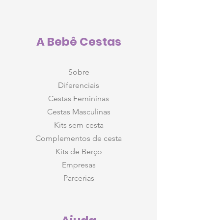
A Bebê Cestas
Sobre
Diferenciais
Cestas Femininas
Cestas Masculinas
Kits sem cesta
Complementos de cesta
Kits de Berço
Empresas
Parcerias