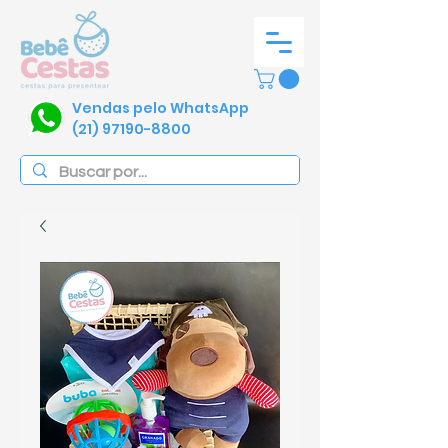
Vendas pelo WhatsApp
(21) 97190-8800