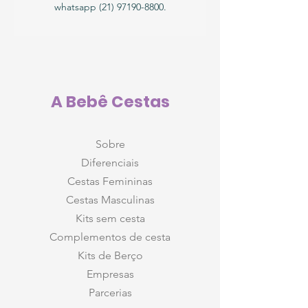
whatsapp (21) 97190-8800.
A Bebê Cestas
Sobre
Diferenciais
Cestas Femininas
Cestas Masculinas
Kits sem cesta
Complementos de cesta
Kits de Berço
Empresas
Parcerias