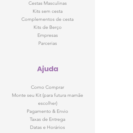
Cestas Masculinas
Kits sem cesta
Complementos de cesta
Kits de Berço
Empresas
Parcerias
Ajuda
Como Comprar
Monte seu Kit (para futura mamãe
escolher)
Pagamento & Envio
Taxas de Entrega
Datas e Horários