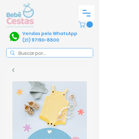
Vendas pelo WhatsApp
(21) 97190-8800