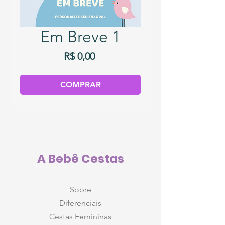
Em Breve 1
Preço
R$ 0,00
COMPRAR
A Bebê Cestas
Sobre
Diferenciais
Cestas Femininas