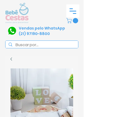
Vendas pelo WhatsApp
(21) 97190-8800