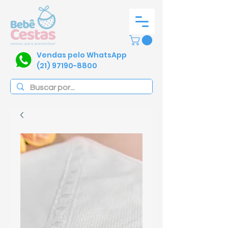
Vendas pelo WhatsApp
(21) 97190-8800