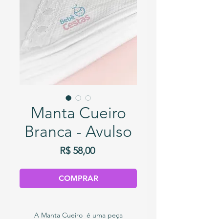
Manta Cueiro
Branca - Avulso
Preço
R$ 58,00
COMPRAR
A Manta Cueiro é uma peça