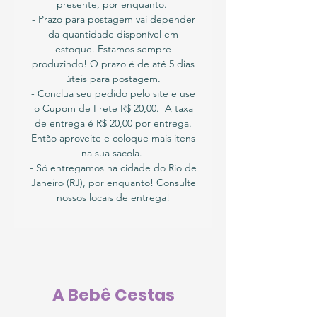
presente, por enquanto.
- Prazo para postagem vai depender
da quantidade disponível em
estoque. Estamos sempre
produzindo! O prazo é de até 5 dias
úteis para postagem.
- Conclua seu pedido pelo site e use
o Cupom de Frete R$ 20,00. A taxa
de entrega é R$ 20,00 por entrega.
Então aproveite e coloque mais itens
na sua sacola.
- Só entregamos na cidade do Rio de
Janeiro (RJ), por enquanto! Consulte
nossos locais de entrega!
A Bebê Cestas